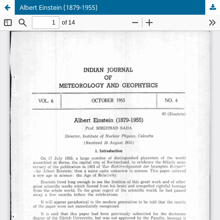
Albert Einstein (1879-1955)